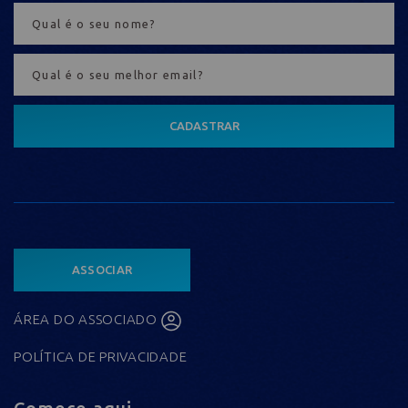
CADASTRAR
ASSOCIAR
ÁREA DO ASSOCIADO
POLÍTICA DE PRIVACIDADE