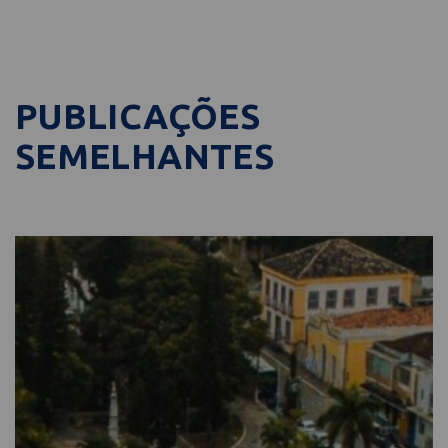
PUBLICAÇÕES
SEMELHANTES