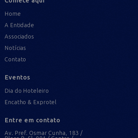
Comece aqui
Home
A Entidade
Associados
Notícias
Contato
Eventos
Dia do Hoteleiro
Encatho & Exprotel
Entre em contato
Av. Pref. Osmar Cunha, 183 /