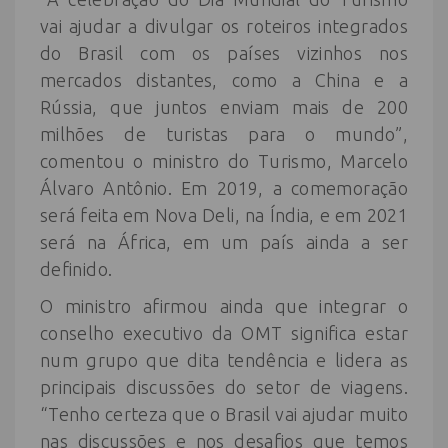
vai ajudar a divulgar os roteiros integrados
do Brasil com os países vizinhos nos
mercados distantes, como a China e a
Rússia, que juntos enviam mais de 200
milhões de turistas para o mundo”,
comentou o ministro do Turismo, Marcelo
Álvaro Antônio. Em 2019, a comemoração
será feita em Nova Deli, na Índia, e em 2021
será na África, em um país ainda a ser
definido.
O ministro afirmou ainda que integrar o
conselho executivo da OMT significa estar
num grupo que dita tendência e lidera as
principais discussões do setor de viagens.
“Tenho certeza que o Brasil vai ajudar muito
nas discussões e nos desafios que temos