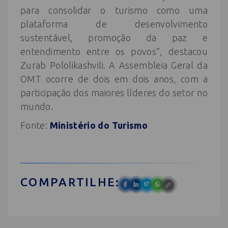
para consolidar o turismo como uma
plataforma de desenvolvimento
sustentável, promoção da paz e
entendimento entre os povos”, destacou
Zurab Pololikashvili. A Assembleia Geral da
OMT ocorre de dois em dois anos, com a
participação dos maiores líderes do setor no
mundo.
Fonte:
Ministério do Turismo
COMPARTILHE: