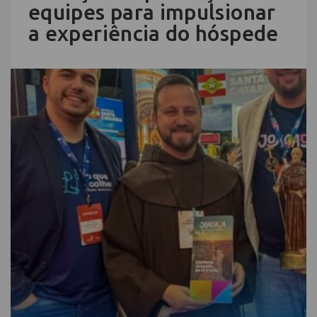
equipes para impulsionar
a experiência do hóspede