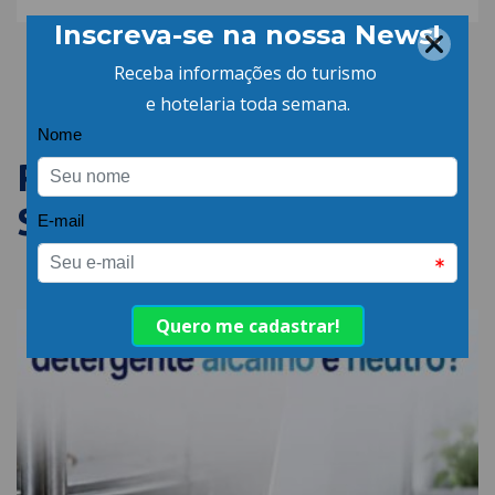
PUBLICAÇÕES
SEMELHANTES