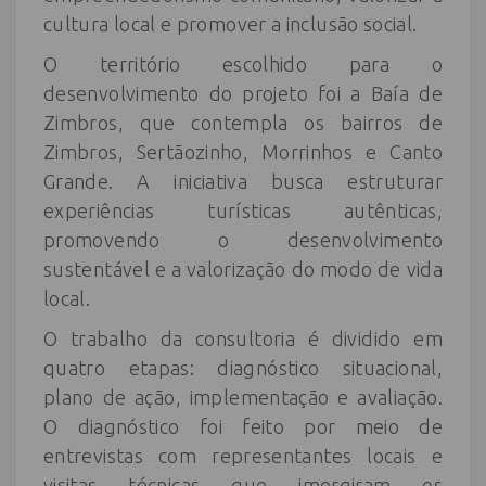
cultura local e promover a inclusão social.
O território escolhido para o
desenvolvimento do projeto foi a Baía de
Zimbros, que contempla os bairros de
Zimbros, Sertãozinho, Morrinhos e Canto
Grande. A iniciativa busca estruturar
experiências turísticas autênticas,
promovendo o desenvolvimento
sustentável e a valorização do modo de vida
local.
O trabalho da consultoria é dividido em
quatro etapas: diagnóstico situacional,
plano de ação, implementação e avaliação.
O diagnóstico foi feito por meio de
entrevistas com representantes locais e
visitas técnicas que imergiram os