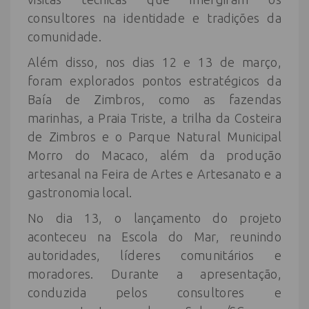
consultores na identidade e tradições da
comunidade.
Além disso, nos dias 12 e 13 de março,
foram explorados pontos estratégicos da
Baía de Zimbros, como as fazendas
marinhas, a Praia Triste, a trilha da Costeira
de Zimbros e o Parque Natural Municipal
Morro do Macaco, além da produção
artesanal na Feira de Artes e Artesanato e a
gastronomia local.
No dia 13, o lançamento do projeto
aconteceu na Escola do Mar, reunindo
autoridades, líderes comunitários e
moradores. Durante a apresentação,
conduzida pelos consultores e