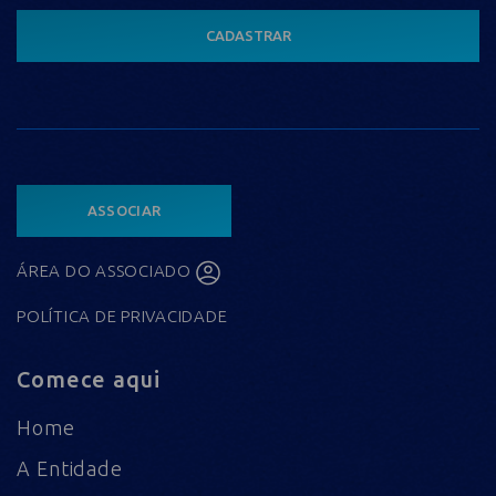
CADASTRAR
ASSOCIAR
ÁREA DO ASSOCIADO
POLÍTICA DE PRIVACIDADE
Comece aqui
Home
A Entidade