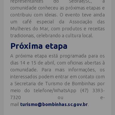
representantes do Sebrae/SC, a
comunidade conheceu as próximas etapas e
contribuiu com ideias. O evento teve ainda
um café especial da Associação das
Mulheres do Mar, com produtos e receitas
tradicionais, celebrando a cultura local.
Próxima etapa
A próxima etapa está programada para os
dias 14 e 15 de abril, com oficinas abertas à
comunidade. Para mais informações, os
interessados podem entrar em contato com
a Secretaria de Turismo de Bombinhas por
meio do telefone/WhatsApp (47) 3393-
7320 ou e-
mail
turismo@bombinhas.sc.gov.br
.