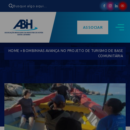
ASSOCIAR
HOME
»
BOMBINHAS AVANÇA NO PROJETO DE TURISMO DE BASE
COMUNITÁRIA