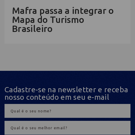
Mafra passa a integrar o
Mapa do Turismo
Brasileiro
Cadastre-se na newsletter e receba
nosso conteúdo em seu e-mail