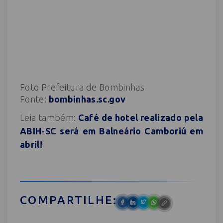
Foto Prefeitura de Bombinhas
Fonte:
bombinhas.sc.gov
Leia também:
Café de hotel realizado pela
ABIH-SC será em Balneário Camboriú em
abril!
COMPARTILHE: