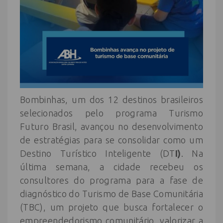
Bombinhas, um dos 12 destinos brasileiros
selecionados pelo programa Turismo
Futuro Brasil, avançou no desenvolvimento
de estratégias para se consolidar como um
Destino Turístico Inteligente (DT
I)
. Na
última semana, a cidade recebeu os
consultores do programa para a fase de
diagnóstico do Turismo de Base Comunitária
(TBC), um projeto que busca fortalecer o
empreendedorismo comunitário, valorizar a