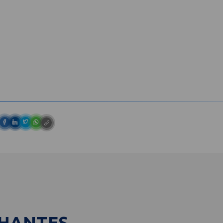
LHANTES