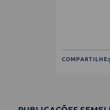
COMPARTILHE:
PUBLICAÇÕES SEME