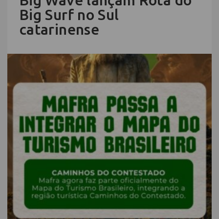
Big Surf no Sul
catarinense