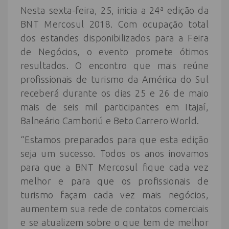
Nesta sexta-feira, 25, inicia a 24ª edição da
BNT Mercosul 2018. Com ocupação total
dos estandes disponibilizados para a Feira
de Negócios, o evento promete ótimos
resultados. O encontro que mais reúne
profissionais de turismo da América do Sul
receberá durante os dias 25 e 26 de maio
mais de seis mil participantes em Itajaí,
Balneário Camboriú e Beto Carrero World.
“Estamos preparados para que esta edição
seja um sucesso. Todos os anos inovamos
para que a BNT Mercosul fique cada vez
melhor e para que os profissionais de
turismo façam cada vez mais negócios,
aumentem sua rede de contatos comerciais
e se atualizem sobre o que tem de melhor