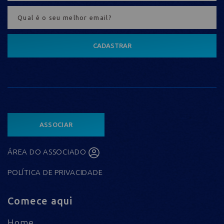
CADASTRAR
ASSOCIAR
ÁREA DO ASSOCIADO
POLÍTICA DE PRIVACIDADE
Comece aqui
Home