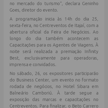
no mercado do turismo”, declara Geninho
Goes, diretor do evento.
A programação inicia às 14h do dia 25,
sexta-feira, no Centreventos de Itajaí, com a
abertura oficial da Feira de Negócios. Ao
longo do dia também acontecem as
Capacitações para os Agentes de Viagens. À
noite será realizada a premiação Infinity
Best, exclusivamente para operadoras,
imprensa e convidados.
No sábado, 26, os expositores participarão
do Business Center, um evento no formato
rodada de negócios, no Hotel Sibara em
Balneário Camboriú. À tarde segue a
exposição das marcas e capacitações no
Centreventos. Para finalizar, o Beto Carrero