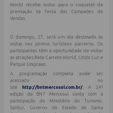
World recebe todos para o coquetel de
premiação na Festa dos Campeões de
Vendas.
O domingo, 27, será um dia destinado às
visitas nos pontos turísticos parceiros. Os
participantes têm a oportunidade de visitar
as atrações Beto Carrero World, Cristo Luz e
Parque Unipraias.
A programação completa pode ser
acessada no
site
http://bntmercosul.com.br/
. A 24ª
edição da BNT Mercosul conta com a
participação do Ministério do Turismo,
Santur, Governo do Estado de Santa