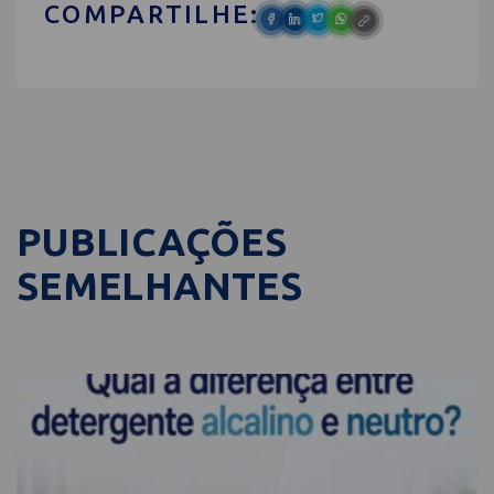
COMPARTILHE:
PUBLICAÇÕES
SEMELHANTES