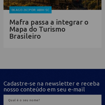
06.AGO.26 | POR: ABIH-SC
Mafra passa a integrar o
Mapa do Turismo
Brasileiro
Cadastre-se na newsletter e receba
nosso conteúdo em seu e-mail