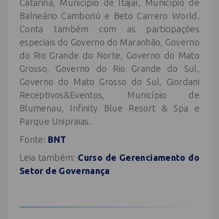
Catarina, Município de Itajaí, Município de
Balneário Camboriú e Beto Carrero World.
Conta também com as participações
especiais do Governo do Maranhão, Governo
do Rio Grande do Norte, Governo do Mato
Grosso, Governo do Rio Grande do Sul,
Governo do Mato Grosso do Sul, Giordani
Receptivos&Eventos, Município de
Blumenau, Infinity Blue Resort & Spa e
Parque Unipraias.
Fonte:
BNT
Leia também:
Curso de Gerenciamento do
Setor de Governança