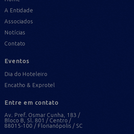
A Entidade
Associados
Notícias
Contato
Eventos
Dia do Hoteleiro
Encatho & Exprotel
Entre em contato
Av. Pref. Osmar Cunha, 183 /
Bloco B, Sl. 801 / Centro /
88015-100 / Florianópolis / SC