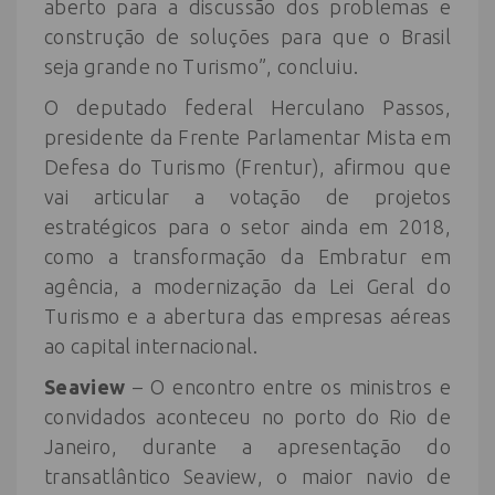
aberto para a discussão dos problemas e
construção de soluções para que o Brasil
seja grande no Turismo”, concluiu.
O deputado federal Herculano Passos,
presidente da Frente Parlamentar Mista em
Defesa do Turismo (Frentur), afirmou que
vai articular a votação de projetos
estratégicos para o setor ainda em 2018,
como a transformação da Embratur em
agência, a modernização da Lei Geral do
Turismo e a abertura das empresas aéreas
ao capital internacional.
Seaview
– O encontro entre os ministros e
convidados aconteceu no porto do Rio de
Janeiro, durante a apresentação do
transatlântico Seaview, o maior navio de