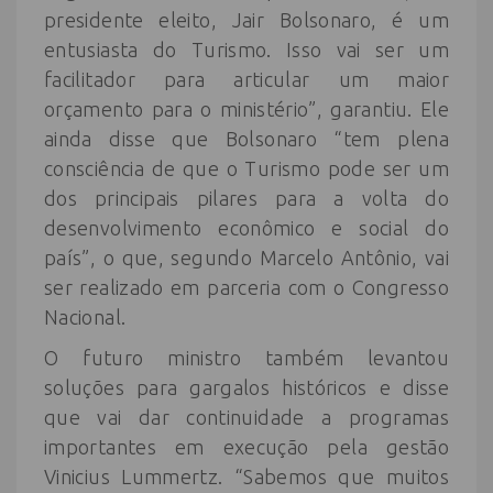
presidente eleito, Jair Bolsonaro, é um
entusiasta do Turismo. Isso vai ser um
facilitador para articular um maior
orçamento para o ministério”, garantiu. Ele
ainda disse que Bolsonaro “tem plena
consciência de que o Turismo pode ser um
dos principais pilares para a volta do
desenvolvimento econômico e social do
país”, o que, segundo Marcelo Antônio, vai
ser realizado em parceria com o Congresso
Nacional.
O futuro ministro também levantou
soluções para gargalos históricos e disse
que vai dar continuidade a programas
importantes em execução pela gestão
Vinicius Lummertz. “Sabemos que muitos