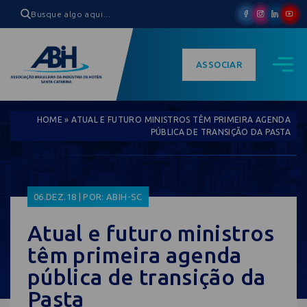
ASSOCIAR
HOME
»
ATUAL E FUTURO MINISTROS TÊM PRIMEIRA AGENDA
PÚBLICA DE TRANSIÇÃO DA PASTA
06.DEZ.18 | POR: ABIH-SC
Atual e futuro ministros
têm primeira agenda
pública de transição da
Pasta