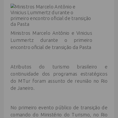
Ministros Marcelo Antônio e Vinicius
Lummertz durante o primeiro
encontro oficial de transição da Pasta
Atributos do turismo brasileiro e
continuidade dos programas estratégicos
do MTur foram assunto de reunião no Rio
de Janeiro.
No primeiro evento público de transição de
comando do Ministério do Turismo, no Rio