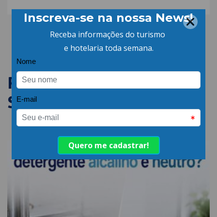
PUBLICAÇÕES
SEMELHANTES