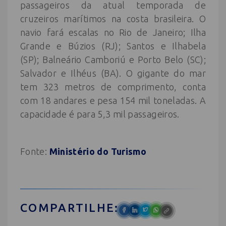
passageiros da atual temporada de
cruzeiros marítimos na costa brasileira. O
navio fará escalas no Rio de Janeiro; Ilha
Grande e Búzios (RJ); Santos e Ilhabela
(SP); Balneário Camboriú e Porto Belo (SC);
Salvador e Ilhéus (BA). O gigante do mar
tem 323 metros de comprimento, conta
com 18 andares e pesa 154 mil toneladas. A
capacidade é para 5,3 mil passageiros.
Fonte:
Ministério do Turismo
COMPARTILHE: