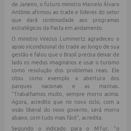
de Janeiro, o futuro ministro Marcelo Álvaro
Antônio afirmou ao trade e líderes do setor
que dará continuidade aos programas
estratégicos da Pasta em andamento.
O ministro Vinicius Lummertz agradeceu o
apoio incondicional do trade ao longo de sua
gestão e falou que o Brasil precisa deixar de
lado os medos imaginários e usar o turismo
como resolução dos problemas reais. Ele
citou como exemplo a abertura dos
parques nacionais e as marinas.
“Trabalhamos muito, sempre morro acima.
Agora, acredito que no novo ciclo, com a
visão liberal do novo governo, será morro
abaixo, com tudo mais fácil”, acredita.
Segundo o indicado para o MTur, “o