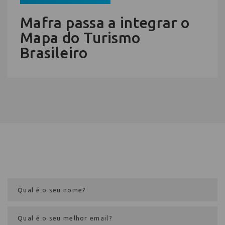
Mafra passa a integrar o
Mapa do Turismo
Brasileiro
Cadastre-se na newsletter e receba
nosso conteúdo em seu e-mail