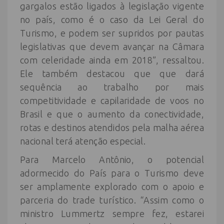
gargalos estão ligados à legislação vigente
no país, como é o caso da Lei Geral do
Turismo, e podem ser supridos por pautas
legislativas que devem avançar na Câmara
com celeridade ainda em 2018”, ressaltou.
Ele também destacou que que dará
sequência ao trabalho por mais
competitividade e capilaridade de voos no
Brasil e que o aumento da conectividade,
rotas e destinos atendidos pela malha aérea
nacional terá atenção especial.
Para Marcelo Antônio, o potencial
adormecido do País para o Turismo deve
ser amplamente explorado com o apoio e
parceria do trade turístico. “Assim como o
ministro Lummertz sempre fez, estarei