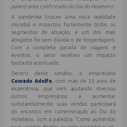
palestrante confirmado do Dia do Hoteleiro
A pandemia trouxe uma nova realidade
mundial e impactou fortemente todos os
segmentos de atuação, e um dos mais
atingidos foi sem dúvida o de hospedagem.
Com a completa parada de viagens e
eventos, o setor recebeu um impacto
bastante acentuado.
Dentro deste cenário, o empresário
Conrado Adolfo
, com mais de 25 anos de
experiência, que vem ajudando diversos
outros empresários a aumentar
substancialmente suas vendas participará
do encontro em comemoração ao Dia do
Hoteleiro, com a palestra “Como aumentar
suas vendas diretas usando estratégias on-