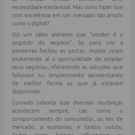
necessidade existencial. Mas como fazer isso
com excelência em um mercado tão amplo
como o digital?
Diz um sábio anônimo que “vender é o
segredo do negócio”. Se para uns a
pandemia fechou as portas, muitos viram
exatamente aí a oportunidade de ampliar
seus negócios, oferecendo as soluções que
faltavam ou simplesmente apresentando
de melhor forma as que já estavam
disponíveis.
Conrado salienta que diversas mudanças
acontecem sempre, tais como o
comportamento do consumidor, as leis de
mercado, a economia, e tantos outros.
Todos esses fatores influenciam os