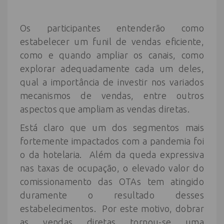
Os participantes entenderão como
estabelecer um funil de vendas eficiente,
como e quando ampliar os canais, como
explorar adequadamente cada um deles,
qual a importância de investir nos variados
mecanismos de vendas, entre outros
aspectos que ampliam as vendas diretas.
Está claro que um dos segmentos mais
fortemente impactados com a pandemia foi
o da hotelaria. Além da queda expressiva
nas taxas de ocupação, o elevado valor do
comissionamento das OTAs tem atingido
duramente o resultado desses
estabelecimentos. Por este motivo, dobrar
as vendas diretas tornou-se uma