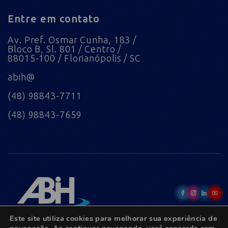
Entre em contato
Av. Pref. Osmar Cunha, 183 /
Bloco B, Sl. 801 / Centro /
88015-100 / Florianópolis / SC
abih@
(48) 98843-7711
(48) 98843-7659
Este site utiliza cookies para melhorar sua experiência de