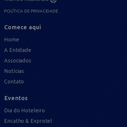
POLÍTICA DE PRIVACIDADE
Comece aqui
Home
A Entidade
Associados
Notícias
Contato
Eventos
Dia do Hoteleiro
Encatho & Exprotel