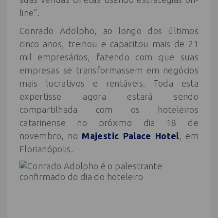
line”.
Conrado Adolpho, ao longo dos últimos
cinco anos, treinou e capacitou mais de 21
mil empresários, fazendo com que suas
empresas se transformassem em negócios
mais lucrativos e rentáveis. Toda esta
expertisse agora estará sendo
compartilhada com os hoteleiros
catarinense no próximo dia 18 de
novembro, no
Majestic Palace Hotel
, em
Florianópolis.