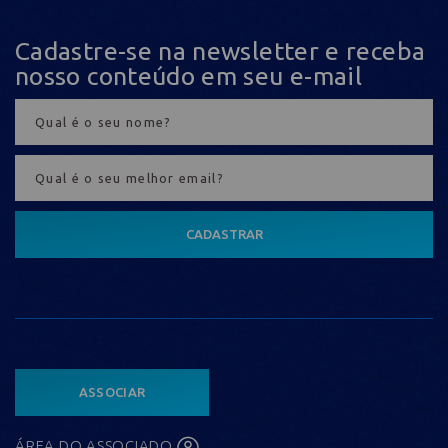
Cadastre-se na newsletter e receba
nosso conteúdo em seu e-mail
CADASTRAR
ASSOCIAR
ÁREA DO ASSOCIADO