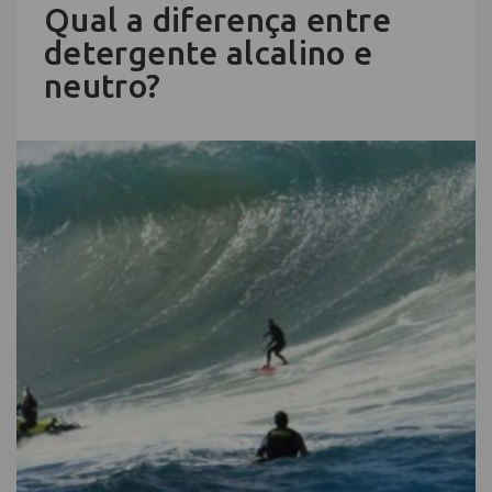
Qual a diferença entre
detergente alcalino e
neutro?