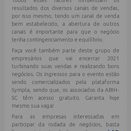
resultados dos diversos canais de vendas,
por isso mesmo, tendo um canal de venda
bem estabelecido, a abertura de outros
canais é importante para que o negócio
tenha contingenciamento e equilíbrio.
Faça você também parte deste grupo de
empresários que vai encerrar 2021
turbinando suas vendas e realizando bons
negócios. Os ingressos para o evento estão
sendo comercializados pela plataforma
Sympla, sendo que, os associados da ABIH-
SC têm acesso gratuito. Garanta hoje
mesmo sua vaga!
Para as empresas interessadas em
participar da rodada de negócios, basta