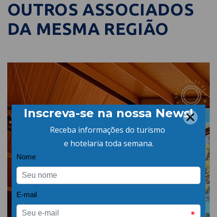
OUTROS ASSOCIADOS
DA MESMA REGIÃO