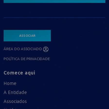
ASSOCIAR
ÁREA DO ASSOCIADO
POLÍTICA DE PRIVACIDADE
Comece aqui
Home
A Entidade
Associados