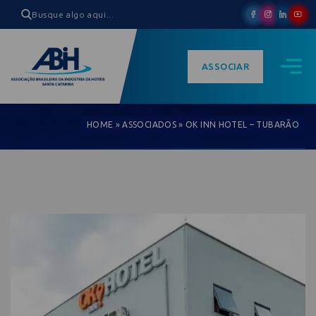
ASSOCIAR
HOME
»
ASSOCIADOS
»
OK INN HOTEL – TUBARÃO