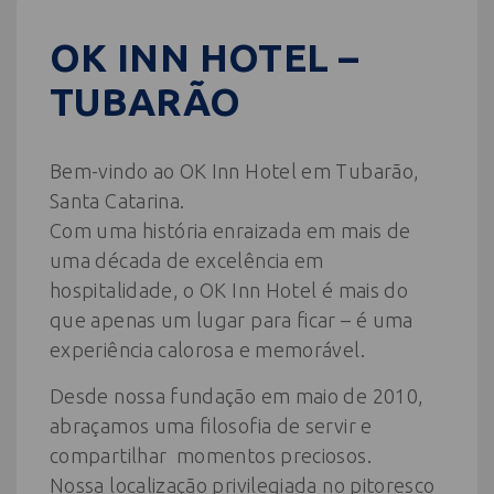
OK INN HOTEL –
TUBARÃO
Bem-vindo ao OK Inn Hotel em Tubarão,
Santa Catarina.
Com uma história enraizada em mais de
uma década de excelência em
hospitalidade, o OK Inn Hotel é mais do
que apenas um lugar para ficar – é uma
experiência calorosa e memorável.
Desde nossa fundação em maio de 2010,
abraçamos uma filosofia de servir e
compartilhar momentos preciosos.
Nossa localização privilegiada no pitoresco