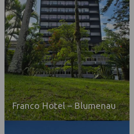
Franco Hotel – Blumenau