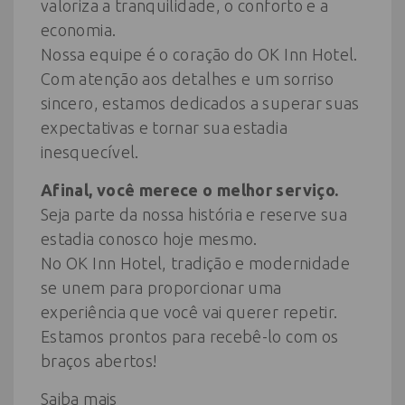
valoriza a tranquilidade, o conforto e a
economia.
Nossa equipe é o coração do OK Inn Hotel.
Com atenção aos detalhes e um sorriso
sincero, estamos dedicados a superar suas
expectativas e tornar sua estadia
inesquecível.
Afinal, você merece o melhor serviço.
Seja parte da nossa história e reserve sua
estadia conosco hoje mesmo.
No OK Inn Hotel, tradição e modernidade
se unem para proporcionar uma
experiência que você vai querer repetir.
Estamos prontos para recebê-lo com os
braços abertos!
Saiba mais