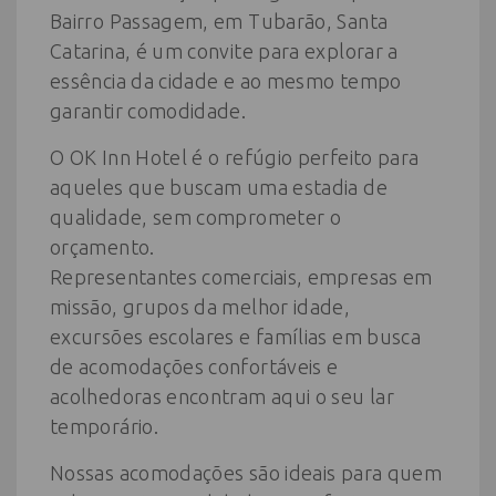
Bairro Passagem, em Tubarão, Santa
Catarina, é um convite para explorar a
essência da cidade e ao mesmo tempo
garantir comodidade.
O OK Inn Hotel é o refúgio perfeito para
aqueles que buscam uma estadia de
qualidade, sem comprometer o
orçamento.
Representantes comerciais, empresas em
missão, grupos da melhor idade,
excursões escolares e famílias em busca
de acomodações confortáveis e
acolhedoras encontram aqui o seu lar
temporário.
Nossas acomodações são ideais para quem