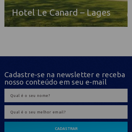
Hotel Le Canard – Lages
Cadastre-se na newsletter e receba
nosso conteúdo em seu e-mail
CADASTRAR