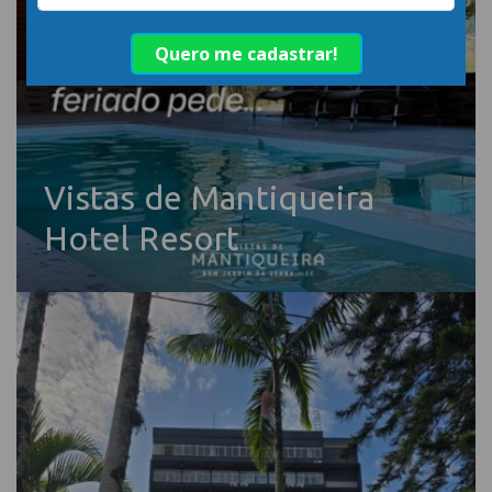
Vistas de Mantiqueira
Hotel Resort