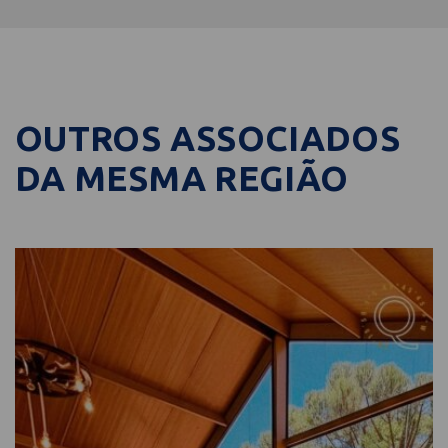
OUTROS ASSOCIADOS
DA MESMA REGIÃO