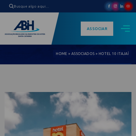
ASSOCIAR
HOME
»
ASSOCIADOS
»
HOTEL 10 ITAJAÍ