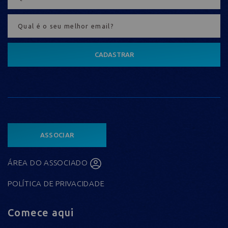
CADASTRAR
ASSOCIAR
ÁREA DO ASSOCIADO
POLÍTICA DE PRIVACIDADE
Comece aqui