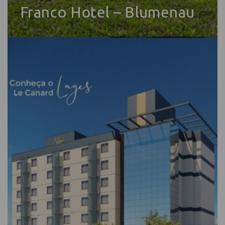
Franco Hotel – Blumenau