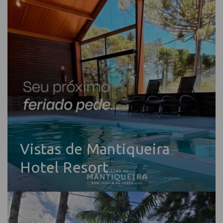
Vistas de Mantiqueira
Hotel Resort