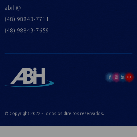
abih@
(48) 98843-7711
(48) 98843-7659
© Copyright 2022 - Todos os direitos reservados.