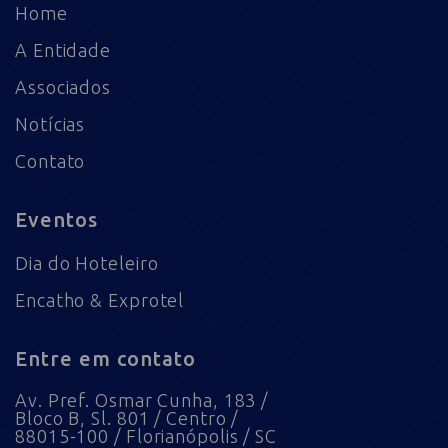
Home
A Entidade
Associados
Notícias
Contato
Eventos
Dia do Hoteleiro
Encatho & Exprotel
Entre em contato
Av. Pref. Osmar Cunha, 183 /
Bloco B, Sl. 801 / Centro /
88015-100 / Florianópolis / SC