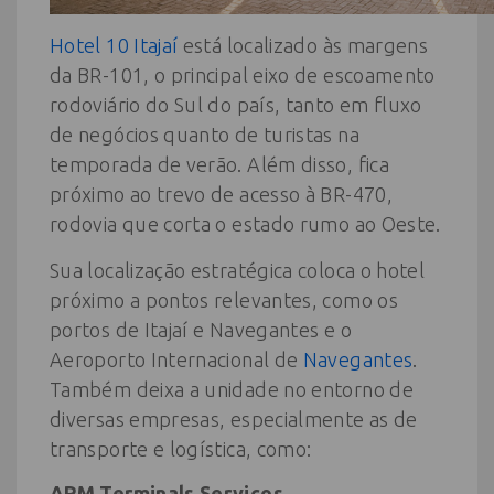
Hotel 10 Itajaí
está localizado às margens
da BR-101, o principal eixo de escoamento
rodoviário do Sul do país, tanto em fluxo
de negócios quanto de turistas na
temporada de verão. Além disso, fica
próximo ao trevo de acesso à BR-470,
rodovia que corta o estado rumo ao Oeste.
Sua localização estratégica coloca o hotel
próximo a pontos relevantes, como os
portos de Itajaí e Navegantes e o
Aeroporto Internacional de
Navegantes
.
Também deixa a unidade no entorno de
diversas empresas, especialmente as de
transporte e logística, como:
APM Terminals Serviços