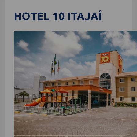
HOTEL 10 ITAJAÍ