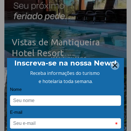
Vistas de Mantiqueira
Hotel Resort