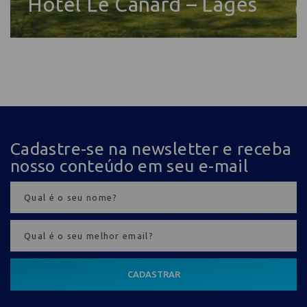
Hotel Le Canard – Lages
Cadastre-se na newsletter e receba
nosso conteúdo em seu e-mail
CADASTRAR