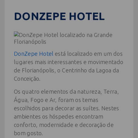
DONZEPE HOTEL
DonZepe Hotel
está localizado em um dos
lugares mais interessantes e movimentado
de Florianópolis, o Centrinho da Lagoa da
Conceição.
Os quatro elementos da natureza, Terra,
Água, Fogo e Ar, foram os temas
escolhidos para decorar as suítes. Nestes
ambientes os hóspedes encontram
conforto, modernidade e decoração de
bom gosto.