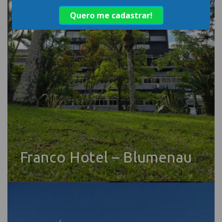
Franco Hotel – Blumenau