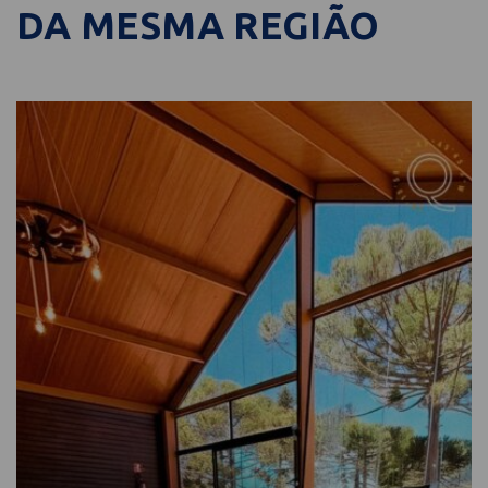
DA MESMA REGIÃO