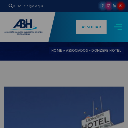
ASSOCIAR
HOME
»
ASSOCIADOS
»
DONZEPE HOTEL