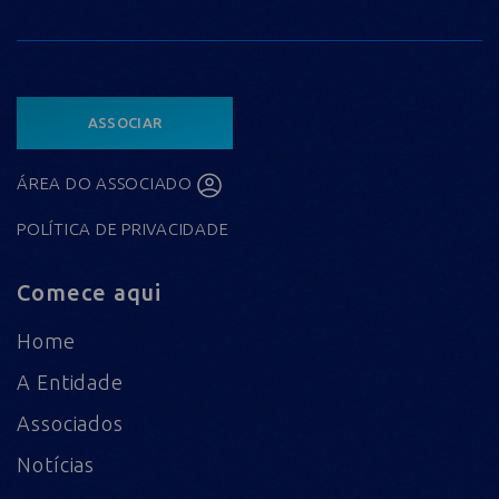
ASSOCIAR
ÁREA DO ASSOCIADO
POLÍTICA DE PRIVACIDADE
Comece aqui
Home
A Entidade
Associados
Notícias