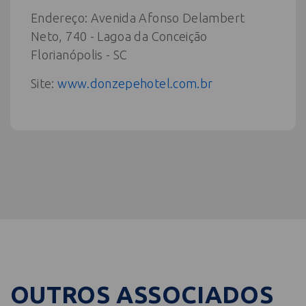
Endereço: Avenida Afonso Delambert
Neto, 740 - Lagoa da Conceição
Florianópolis - SC
Site:
www.donzepehotel.com.br
OUTROS ASSOCIADOS