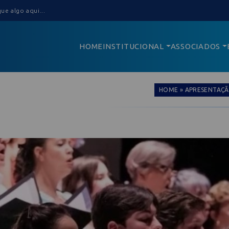
HOME
INSTITUCIONAL
ASSOCIADOS
HOME
»
APRESENTAÇÃ