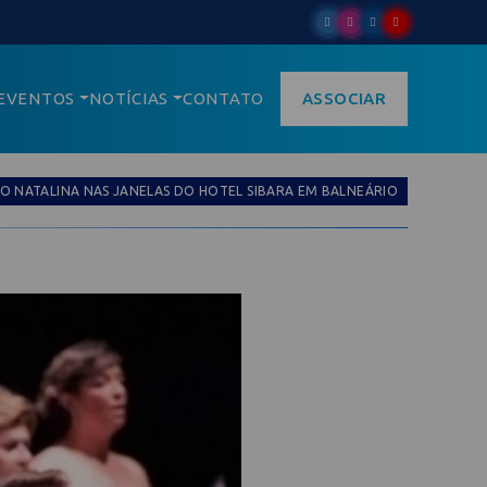
EVENTOS
NOTÍCIAS
CONTATO
ASSOCIAR
O NATALINA NAS JANELAS DO HOTEL SIBARA EM BALNEÁRIO