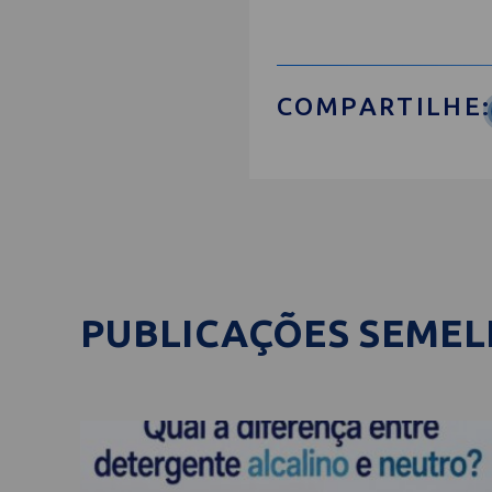
COMPARTILHE:
PUBLICAÇÕES SEME