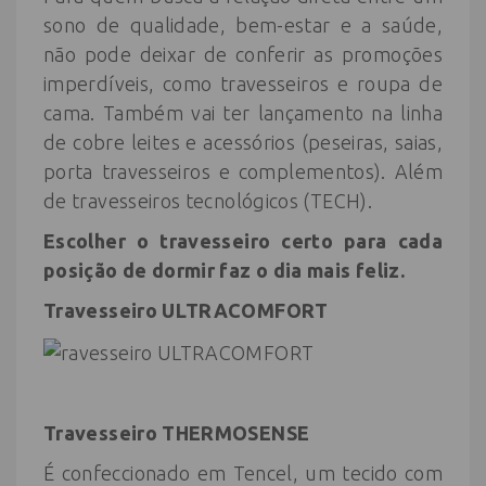
sono de qualidade, bem-estar e a saúde,
não pode deixar de conferir as promoções
imperdíveis, como travesseiros e roupa de
cama. Também vai ter lançamento na linha
de cobre leites e acessórios (peseiras, saias,
porta travesseiros e complementos). Além
de travesseiros tecnológicos (TECH).
Escolher o travesseiro certo para cada
posição de dormir faz o dia mais feliz.
Travesseiro ULTRACOMFORT
Travesseiro
THERMOSENSE
É confeccionado em Tencel, um tecido com