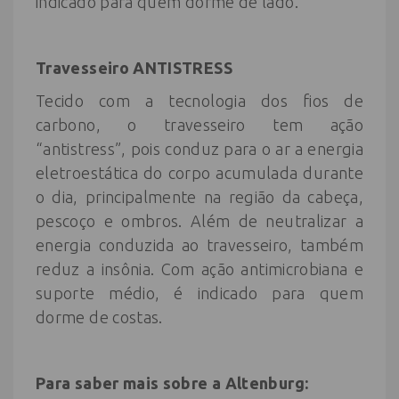
indicado para quem dorme de lado.
Travesseiro
ANTISTRESS
Tecido com a tecnologia dos fios de
carbono, o travesseiro tem ação
“antistress”, pois conduz para o ar a energia
eletroestática do corpo acumulada durante
o dia, principalmente na região da cabeça,
pescoço e ombros. Além de neutralizar a
energia conduzida ao travesseiro, também
reduz a insônia. Com ação antimicrobiana e
suporte médio, é indicado para quem
dorme de costas.
Para saber mais sobre a
Altenburg
: