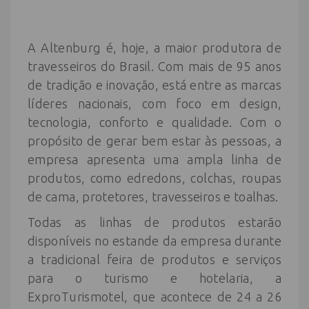
A Altenburg é, hoje, a maior produtora de
travesseiros do Brasil. Com mais de 95 anos
de tradição e inovação, está entre as marcas
líderes nacionais, com foco em design,
tecnologia, conforto e qualidade. Com o
propósito de gerar bem estar às pessoas, a
empresa apresenta uma ampla linha de
produtos, como edredons, colchas, roupas
de cama, protetores, travesseiros e toalhas.
Todas as linhas de produtos estarão
disponíveis no estande da empresa durante
a tradicional feira de produtos e serviços
para o turismo e hotelaria, a
ExproTurismotel, que acontece de 24 a 26