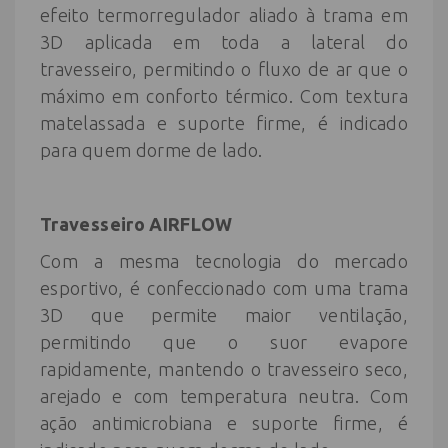
efeito termorregulador aliado à trama em
3D aplicada em toda a lateral do
travesseiro, permitindo o fluxo de ar que o
máximo em conforto térmico. Com textura
matelassada e suporte firme, é indicado
para quem dorme de lado.
Travesseiro
AIRFLOW
Com a mesma tecnologia do mercado
esportivo, é confeccionado com uma trama
3D que permite maior ventilação,
permitindo que o suor evapore
rapidamente, mantendo o travesseiro seco,
arejado e com temperatura neutra. Com
ação antimicrobiana e suporte firme, é