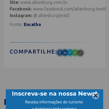
Site:
www.altenburg.com.br
Facebook:
www.facebook.com/altenburg.textil
Instagram:
@ altenburgtextil
Fonte:
Encatho
COMPARTILHE:
PUBLICAÇÕES