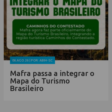
06.AGO.26 | POR: ABIH-SC
Mafra passa a integrar o
Mapa do Turismo
Brasileiro