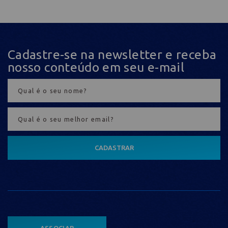
Cadastre-se na newsletter e receba
nosso conteúdo em seu e-mail
CADASTRAR
ASSOCIAR