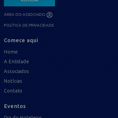
ÁREA DO ASSOCIADO
POLÍTICA DE PRIVACIDADE
Comece aqui
Home
A Entidade
Associados
Notícias
Contato
Eventos
Dia do Hoteleiro