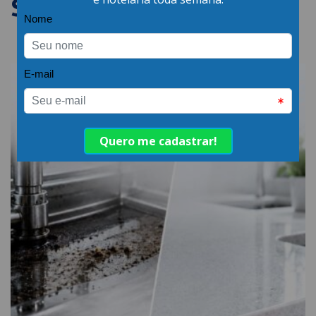
SEMELHANTES