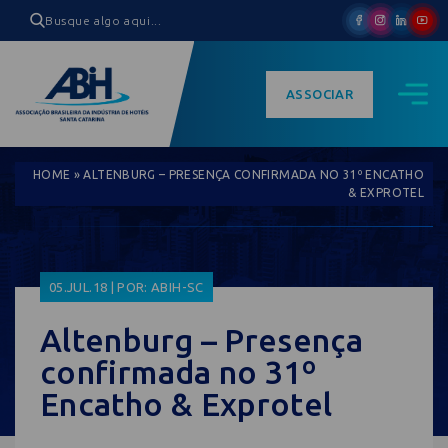
ASSOCIAR
HOME
»
ALTENBURG – PRESENÇA CONFIRMADA NO 31º ENCATHO
& EXPROTEL
05.JUL.18 | POR: ABIH-SC
Altenburg – Presença
confirmada no 31º
Encatho & Exprotel