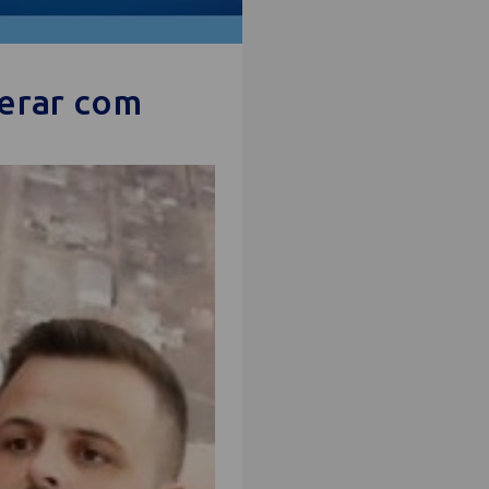
perar com