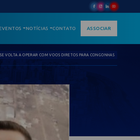
EVENTOS
NOTÍCIAS
CONTATO
ASSOCIAR
SE VOLTA A OPERAR COM VOOS DIRETOS PARA CONGONHAS