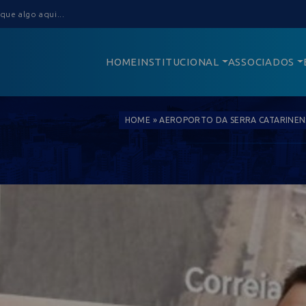
HOME
INSTITUCIONAL
ASSOCIADOS
HOME
»
AEROPORTO DA SERRA CATARINEN