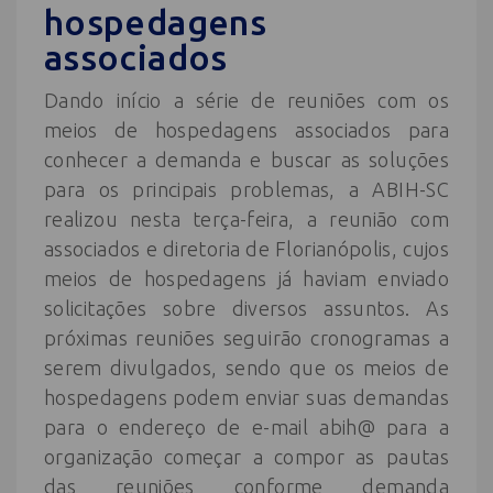
hospedagens
associados
Dando início a série de reuniões com os
meios de hospedagens associados para
conhecer a demanda e buscar as soluções
para os principais problemas, a ABIH-SC
realizou nesta terça-feira, a reunião com
associados e diretoria de Florianópolis, cujos
meios de hospedagens já haviam enviado
solicitações sobre diversos assuntos. As
próximas reuniões seguirão cronogramas a
serem divulgados, sendo que os meios de
hospedagens podem enviar suas demandas
para o endereço de e-mail abih@ para a
organização começar a compor as pautas
das reuniões conforme demanda