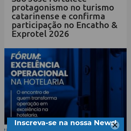
protagonismo no turismo
catarinense e confirma
participação no Encatho &
Exprotel 2026