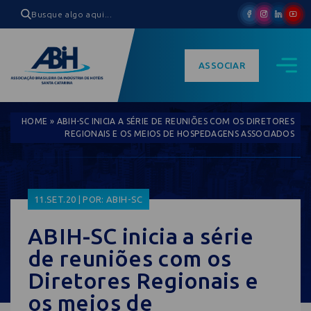
ASSOCIAR
HOME
»
ABIH-SC INICIA A SÉRIE DE REUNIÕES COM OS DIRETORES
REGIONAIS E OS MEIOS DE HOSPEDAGENS ASSOCIADOS
11.SET.20 | POR: ABIH-SC
ABIH-SC inicia a série
de reuniões com os
Diretores Regionais e
os meios de