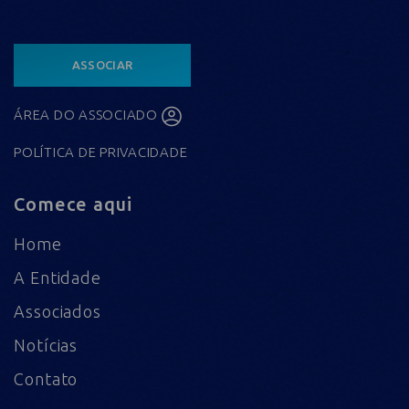
ASSOCIAR
ÁREA DO ASSOCIADO
POLÍTICA DE PRIVACIDADE
Comece aqui
Home
A Entidade
Associados
Notícias
Contato