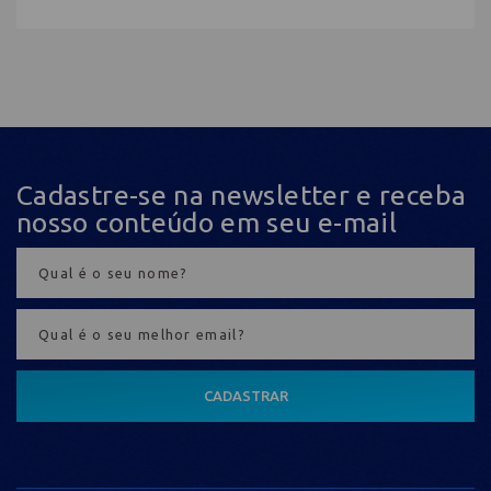
Cadastre-se na newsletter e receba
nosso conteúdo em seu e-mail
CADASTRAR