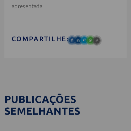
apresentada.
COMPARTILHE:
PUBLICAÇÕES
SEMELHANTES