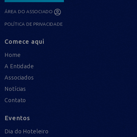
ÁREA DO ASSOCIADO
POLÍTICA DE PRIVACIDADE
Comece aqui
Home
A Entidade
Associados
Notícias
Contato
Eventos
Dia do Hoteleiro