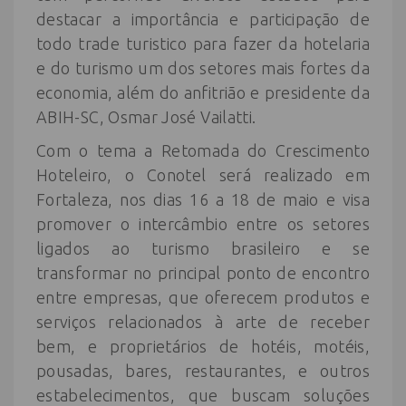
destacar a importância e participação de
todo trade turistico para fazer da hotelaria
e do turismo um dos setores mais fortes da
economia, além do anfitrião e presidente da
ABIH-SC, Osmar José Vailatti.
Com o tema a Retomada do Crescimento
Hoteleiro, o Conotel será realizado em
Fortaleza, nos dias 16 a 18 de maio e visa
promover o intercâmbio entre os setores
ligados ao turismo brasileiro e se
transformar no principal ponto de encontro
entre empresas, que oferecem produtos e
serviços relacionados à arte de receber
bem, e proprietários de hotéis, motéis,
pousadas, bares, restaurantes, e outros
estabelecimentos, que buscam soluções