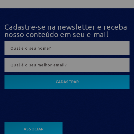
Cadastre-se na newsletter e receba
nosso conteúdo em seu e-mail
CADASTRAR
ASSOCIAR