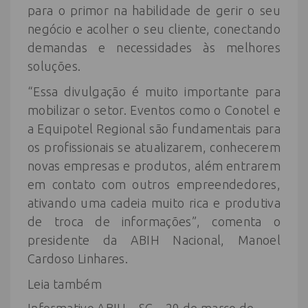
para o primor na habilidade de gerir o seu
negócio e acolher o seu cliente, conectando
demandas e necessidades às melhores
soluções.
“Essa divulgação é muito importante para
mobilizar o setor. Eventos como o Conotel e
a Equipotel Regional são fundamentais para
os profissionais se atualizarem, conhecerem
novas empresas e produtos, além entrarem
em contato com outros empreendedores,
ativando uma cadeia muito rica e produtiva
de troca de informações”, comenta o
presidente da ABIH Nacional, Manoel
Cardoso Linhares.
Leia também