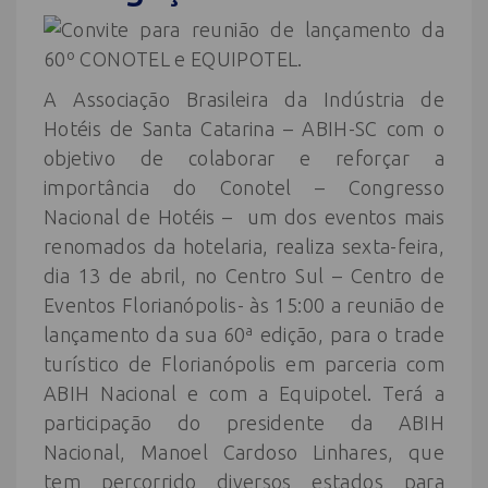
A Associação Brasileira da Indústria de
Hotéis de Santa Catarina – ABIH-SC com o
objetivo de colaborar e reforçar a
importância do Conotel – Congresso
Nacional de Hotéis – um dos eventos mais
renomados da hotelaria, realiza sexta-feira,
dia 13 de abril, no Centro Sul – Centro de
Eventos Florianópolis- às 15:00 a reunião de
lançamento da sua 60ª edição, para o trade
turístico de Florianópolis em parceria com
ABIH Nacional e com a Equipotel. Terá a
participação do presidente da ABIH
Nacional, Manoel Cardoso Linhares, que
tem percorrido diversos estados para