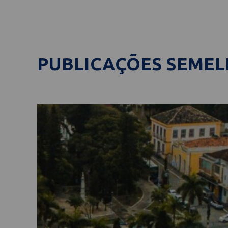
PUBLICAÇÕES SEME