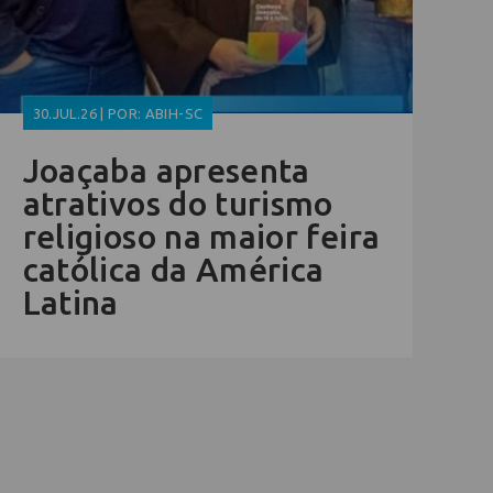
30.JUL.26 | POR: ABIH-SC
Joaçaba apresenta
atrativos do turismo
religioso na maior feira
católica da América
Latina