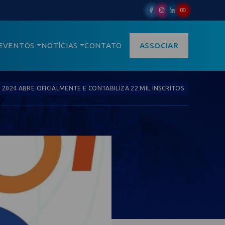
EVENTOS
NOTÍCIAS
CONTATO
ASSOCIAR
 2024 ABRE OFICIALMENTE E CONTABILIZA 22 MIL INSCRITOS