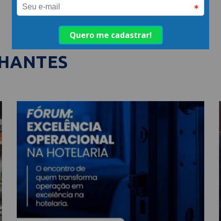
LHANTES