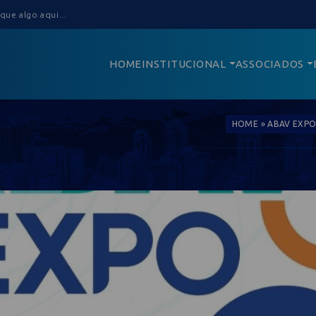
HOME
INSTITUCIONAL
ASSOCIADOS
HOME
»
ABAV EXPO