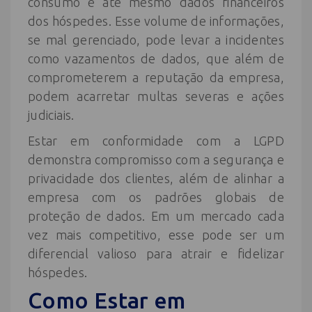
consumo e até mesmo dados financeiros
dos hóspedes. Esse volume de informações,
se mal gerenciado, pode levar a incidentes
como vazamentos de dados, que além de
comprometerem a reputação da empresa,
podem acarretar multas severas e ações
judiciais.
Estar em conformidade com a LGPD
demonstra compromisso com a segurança e
privacidade dos clientes, além de alinhar a
empresa com os padrões globais de
proteção de dados. Em um mercado cada
vez mais competitivo, esse pode ser um
diferencial valioso para atrair e fidelizar
hóspedes.
Como Estar em