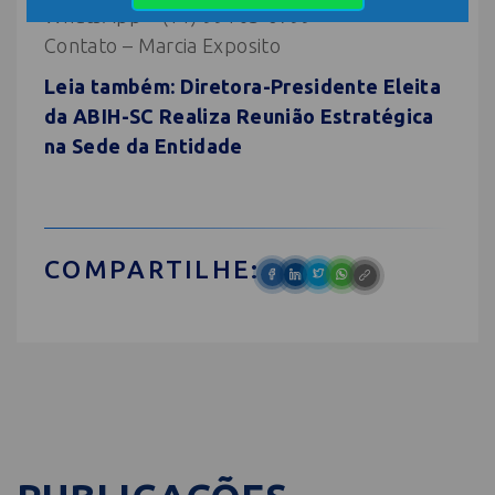
WhatsApp – (11) 99163-0799
Contato – Marcia Exposito
Leia também: Diretora-Presidente Eleita
da ABIH-SC Realiza Reunião Estratégica
na Sede da Entidade
COMPARTILHE: