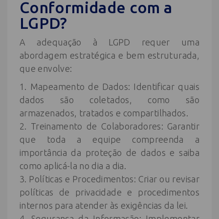
Conformidade com a
LGPD?
A adequação à LGPD requer uma
abordagem estratégica e bem estruturada,
que envolve:
1. Mapeamento de Dados: Identificar quais
dados são coletados, como são
armazenados, tratados e compartilhados.
2. Treinamento de Colaboradores: Garantir
que toda a equipe compreenda a
importância da proteção de dados e saiba
como aplicá-la no dia a dia.
3. Políticas e Procedimentos: Criar ou revisar
políticas de privacidade e procedimentos
internos para atender às exigências da lei.
4. Segurança da Informação: Implementar