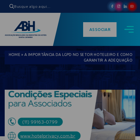
ASSOCIAR
HOME
»
A IMPORTÂNCIA DA LGPD NO SETOR HOTELEIRO E COMO
GARANTIR A ADEQUAÇÃO