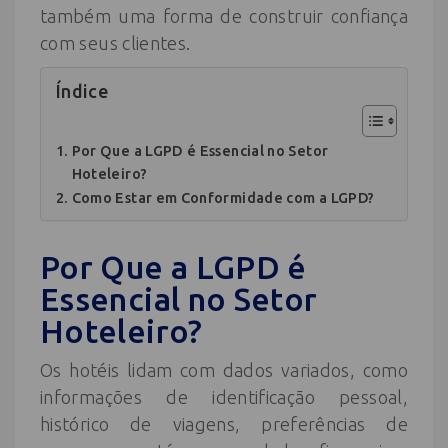
também uma forma de construir confiança
com seus clientes.
Índice
Por Que a LGPD é Essencial no Setor
Hoteleiro?
Como Estar em Conformidade com a LGPD?
Por Que a LGPD é
Essencial no Setor
Hoteleiro?
Os hotéis lidam com dados variados, como
informações de identificação pessoal,
histórico de viagens, preferências de