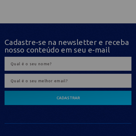
Cadastre-se na newsletter e receba
nosso conteúdo em seu e-mail
CADASTRAR