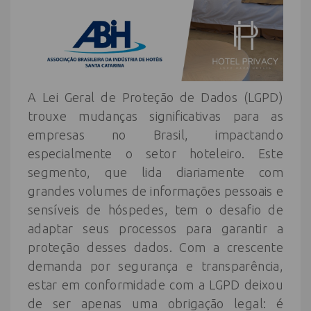
A Lei Geral de Proteção de Dados (LGPD)
trouxe mudanças significativas para as
empresas no Brasil, impactando
especialmente o setor hoteleiro. Este
segmento, que lida diariamente com
grandes volumes de informações pessoais e
sensíveis de hóspedes, tem o desafio de
adaptar seus processos para garantir a
proteção desses dados. Com a crescente
demanda por segurança e transparência,
estar em conformidade com a LGPD deixou
de ser apenas uma obrigação legal: é