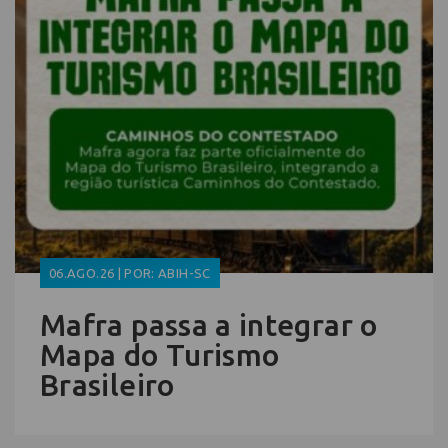
06.AGO.26 | POR: ABIH-SC
Mafra passa a integrar o
Mapa do Turismo
Brasileiro