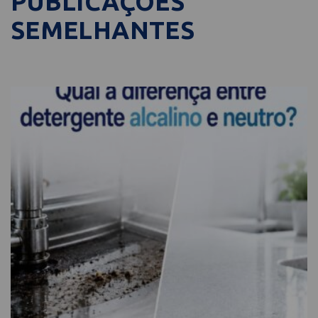
PUBLICAÇÕES
SEMELHANTES