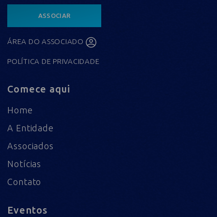
ASSOCIAR
ÁREA DO ASSOCIADO
POLÍTICA DE PRIVACIDADE
Comece aqui
Home
A Entidade
Associados
Notícias
Contato
Eventos