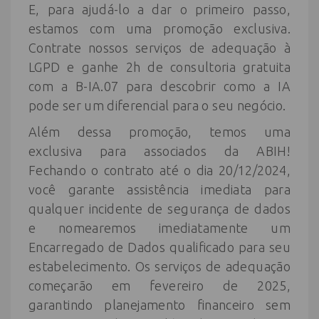
E, para ajudá-lo a dar o primeiro passo,
estamos com uma promoção exclusiva.
Contrate nossos serviços de adequação à
LGPD e ganhe 2h de consultoria gratuita
com a B-IA.07 para descobrir como a IA
pode ser um diferencial para o seu negócio.
Além dessa promoção, temos uma
exclusiva para associados da ABIH!
Fechando o contrato até o dia 20/12/2024,
você garante assistência imediata para
qualquer incidente de segurança de dados
e nomearemos imediatamente um
Encarregado de Dados qualificado para seu
estabelecimento. Os serviços de adequação
começarão em fevereiro de 2025,
garantindo planejamento financeiro sem