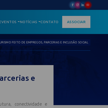
EVENTOS
NOTÍCIAS
CONTATO
ASSOCIAR
TURISMO FEITO DE EMPREGOS, PARCERIAS E INCLUSÃO SOCIAL
arcerias e
tura, conectividade e